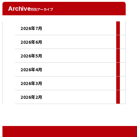
Archive
月別アーカイブ
2026年7月
2026年6月
2026年5月
2026年4月
2026年3月
2026年2月