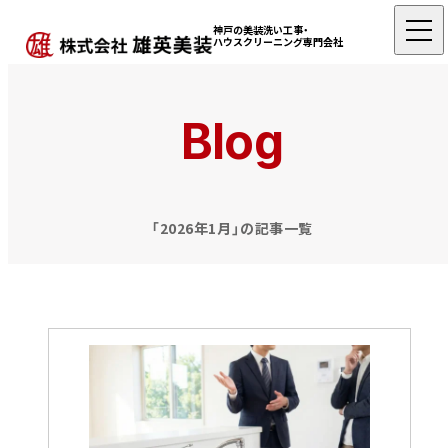
神戸の美装洗い工事・
ハウスクリーニング専門会社
Blog
「2026年1月」の記事一覧