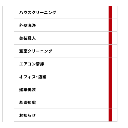
ハウスクリーニング
外壁洗浄
美装職人
空室クリーニング
エアコン清掃
オフィス・店舗
建築美装
基礎知識
お知らせ