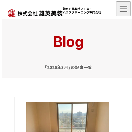
神戸の美装洗い工事・
ハウスクリーニング専門会社
Blog
「2026年3月」の記事一覧