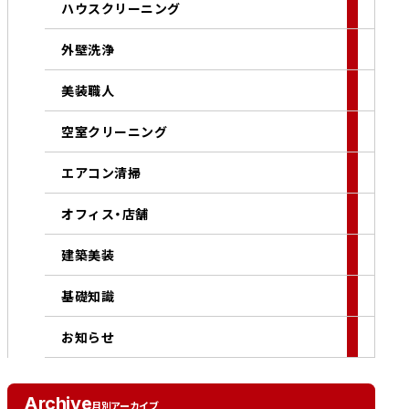
ハウスクリーニング
外壁洗浄
美装職人
空室クリーニング
エアコン清掃
オフィス・店舗
建築美装
基礎知識
お知らせ
Archive
月別アーカイブ