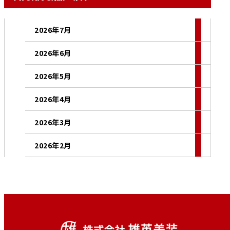
2026年7月
2026年6月
2026年5月
2026年4月
2026年3月
2026年2月