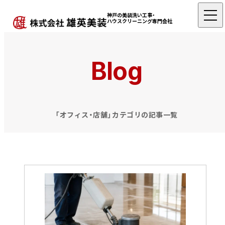
神戸の美装洗い工事・
ハウスクリーニング専門会社
Blog
「オフィス・店舗」カテゴリの記事一覧