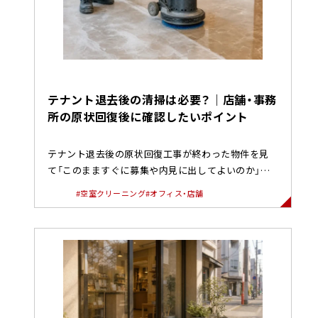
テナント退去後の清掃は必要？｜店舗・事務
所の原状回復後に確認したいポイント
テナント退去後の原状回復工事が終わった物件を見
て「このまますぐに募集や内見に出してよいのか」と
不安に思ったことはないでし...
#空室クリーニング
#オフィス・店舗