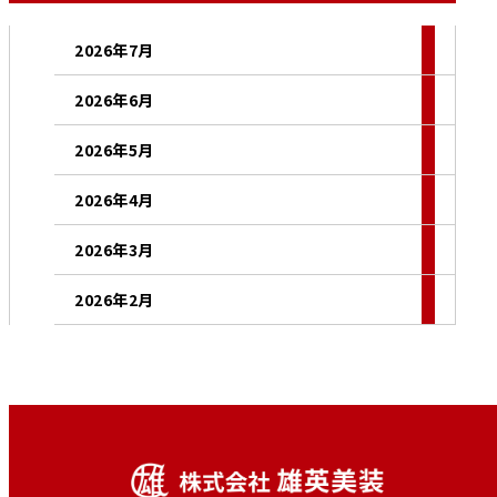
2026年7月
2026年6月
2026年5月
2026年4月
2026年3月
2026年2月