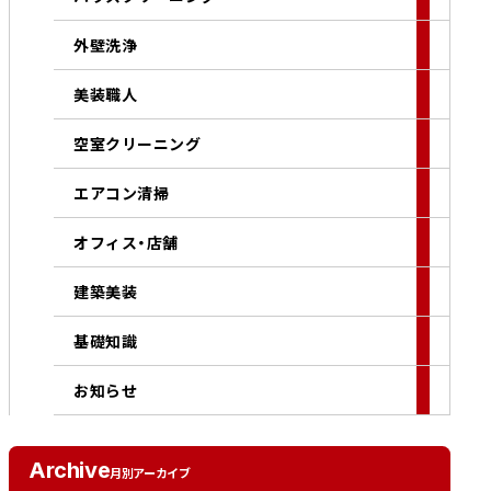
外壁洗浄
美装職人
空室クリーニング
エアコン清掃
オフィス・店舗
建築美装
基礎知識
お知らせ
Archive
月別アーカイブ