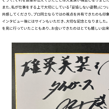
また、私が仕事をする上で大切にしている「妥協しない姿勢」につ
共感してくださり、プロ同士ならではの視点を共有できたのも印
インタビュー後にはサインもいただき、大切な記念となりました。
を見に行っていたこともあり、お会いできたのはとても嬉しい出来