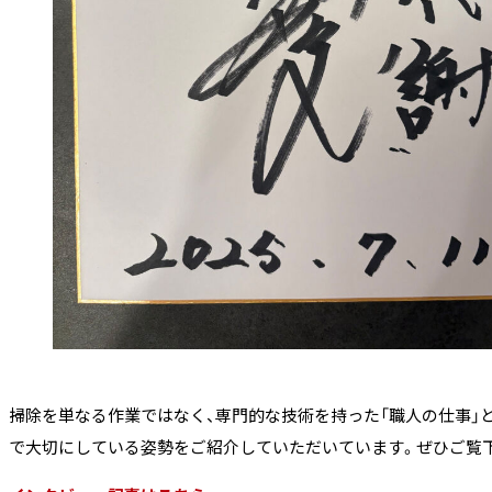
掃除を単なる作業ではなく、専門的な技術を持った「職人の仕事」
で大切にしている姿勢をご紹介していただいています。ぜひご覧