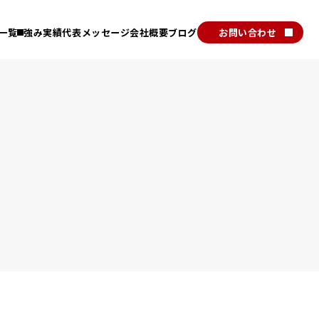
一覧
強み
実績
代表メッセージ
会社概要
ブログ
お問い合わせ