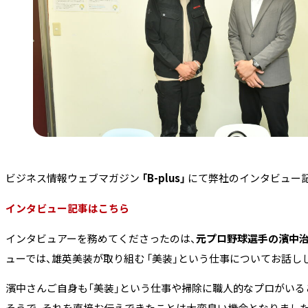
ビジネス情報ウェブマガジン
「B-plus」
にて弊社のインタビュー
インタビュー記事はこちら
インタビュアーを務めてくださったのは、
元プロ野球選手の濱中
ューでは、雄英美装が取り組む 「美装」という仕事についてお話し
濱中さんご自身も「美装」という仕事や掃除に職人的なプロがいる
そうで、それを直接お伝えできたことは大変良い機会となりまし