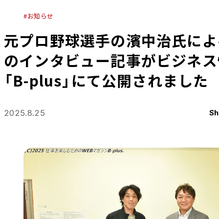
お知らせ
元プロ野球選手の濱中治氏によ
のインタビュー記事がビジネス
「B-plus」にて公開されました
2025.8.25
Sh