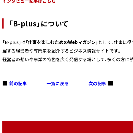
インタビュー記事はこちら
「B-plus」について
「B-plus」は
「仕事を楽しむためのWebマガジン」
として、仕事に役
躍する経営者や専門家を紹介するビジネス情報サイトです。
経営者の想いや事業の特色を広く発信する場として、多くの方に
前の記事
一覧に戻る
次の記事