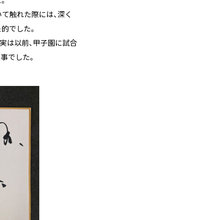
いて触れた際には、深く
象的でした。
実は以前、甲子園に試合
事でした。