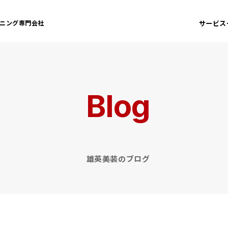
サービス
ニング専門会社
Blog
雄英美装のブログ