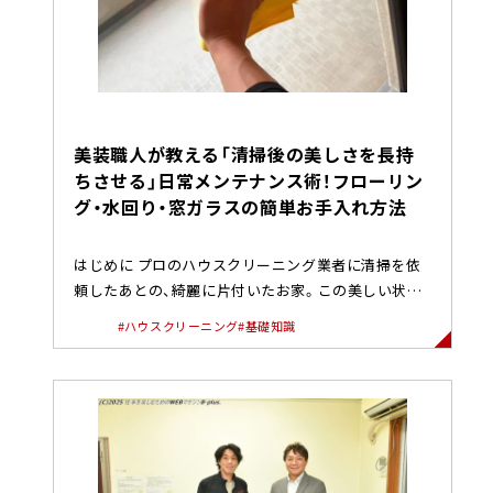
美装職人が教える「清掃後の美しさを長持
ちさせる」日常メンテナンス術！フローリン
グ・水回り・窓ガラスの簡単お手入れ方法
はじめに プロのハウスクリーニング業者に清掃を依
頼したあとの、綺麗に片付いたお家。この美しい状態
をできるだけ長く保ちたい...
#ハウスクリーニング
#基礎知識