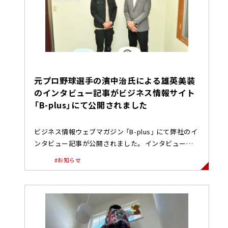
元プロ野球選手の濱中治氏による雄英美装
のインタビュー記事がビジネス情報サイト
「B-plus」にて公開されました
ビジネス情報ウェブマガジン 「B-plus」 にて弊社のイ
ンタビュー記事が公開されました。 インタビュー記
事はこちら イ...
#お知らせ