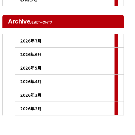
Archive
月別アーカイブ
2026年7月
2026年6月
2026年5月
2026年4月
2026年3月
2026年2月