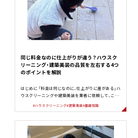
同じ料金なのに仕上がりが違う？ハウスク
リーニング・建築美装の品質を左右する4つ
のポイントを解説
はじめに 「料金は同じなのに、仕上がりに差がある」ハ
ウスクリーニングや建築美装を業者に依頼して、この
ように感じた経験はあ...
#ハウスクリーニング
#建築美装
#基礎知識