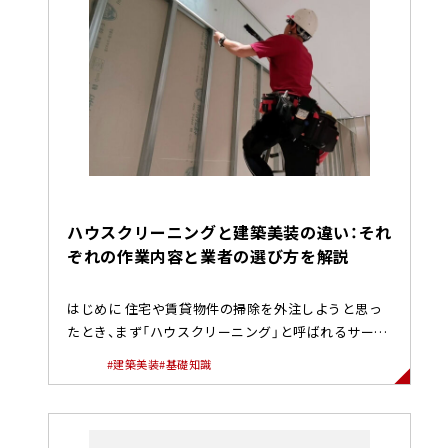
ハウスクリーニングと建築美装の違い：それ
ぞれの作業内容と業者の選び方を解説
はじめに 住宅や賃貸物件の掃除を外注しようと思っ
たとき、まず「ハウスクリーニング」と呼ばれるサービ
スを思い浮かべる方は多...
#建築美装
#基礎知識