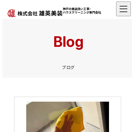
神戸の美装洗い工事・
ハウスクリーニング専門会社
Blog
ブログ