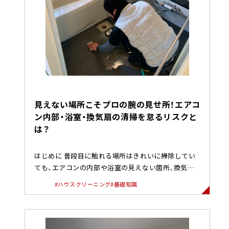
見えない場所こそプロの腕の見せ所！エアコ
ン内部・浴室・換気扇の清掃を怠るリスクと
は？
はじめに 普段目に触れる場所はきれいに掃除してい
ても、エアコンの内部や浴室の見えない箇所、換気扇
の中など、目に見えない場...
#ハウスクリーニング
#基礎知識