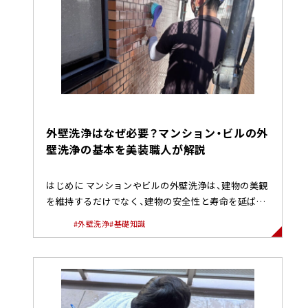
外壁洗浄はなぜ必要？マンション・ビルの外
壁洗浄の基本を美装職人が解説
はじめに マンションやビルの外壁洗浄は、建物の美観
を維持するだけでなく、建物の安全性と寿命を延ばす
ために非常に重要な工程...
#外壁洗浄
#基礎知識