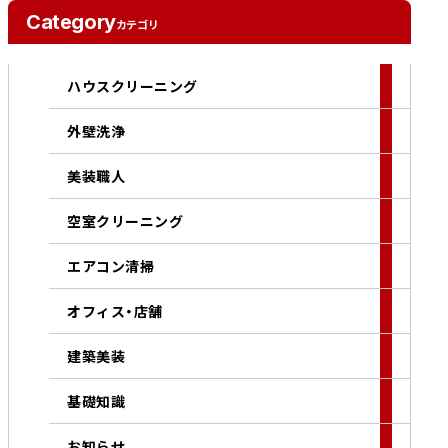
Category
カテゴリ
ハウスクリーニング
外壁洗浄
美装職人
空室クリーニング
エアコン清掃
オフィス・店舗
建築美装
基礎知識
お知らせ