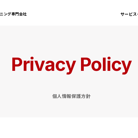
サービス
ニング専門会社
Privacy Policy
個人情報保護方針