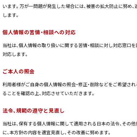
います。万が一問題が発生した場合には、被害の拡大防止に努め、
します。
個人情報の苦情・相談への対応
当社は、個人情報の取り扱いに関する苦情・相談に対し対応窓口を
対応します。
ご本人の照会
利用者様がご自身の個人情報の照会・修正・削除などをご希望され
ることを確認の上、対応させていただきます。
法令、規範の遵守と見直し
当社は、保有する個人情報に関して適用される日本の法令、その他
に、本方針の内容を適宜見直し、その改善に努めます。