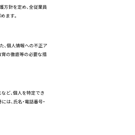
保護方針を定め、全従業員
努めます。
た、個人情報への不正ア
教育の徹底等の必要な措
スなど、個人を特定でき
には、氏名・電話番号・