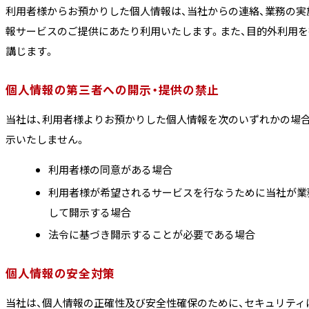
利用者様からお預かりした個人情報は、当社からの連絡、業務の実
報サービスのご提供にあたり利用いたします。また、目的外利用
講じます。
個人情報の第三者への開示・提供の禁止
当社は、利用者様よりお預かりした個人情報を次のいずれかの場合
示いたしません。
利用者様の同意がある場合
利用者様が希望されるサービスを行なうために当社が業
して開示する場合
法令に基づき開示することが必要である場合
個人情報の安全対策
当社は、個人情報の正確性及び安全性確保のために、セキュリティ