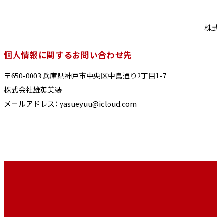
株
個人情報に関するお問い合わせ先
〒650-0003 兵庫県神戸市中央区中島通り2丁目1-7
株式会社雄英美装
メールアドレス： yasueyuu@icloud.com