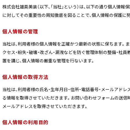
株式会社雄英美装（以下、「当社」という）は、以下の通り個人情報
に対してその重要性の周知徹底を図ることで、個人情報の保護に
個人情報の管理
当社は、利用者様の個人情報を正確かつ最新の状態に保ちます。ま
クセス・紛失・破壊・改ざん・漏洩などを防ぐ管理体制の整備・社員
置を講じ、個人情報の厳重な管理を行ないます。
個人情報の取得方法
当社は、利用者様の氏名・生年月日・住所・電話番号・メールアドレ
る情報を取得させていただきます。お問い合わせフォームの送信時
メールアドレスを取得させていただきます。
個人情報の利用目的