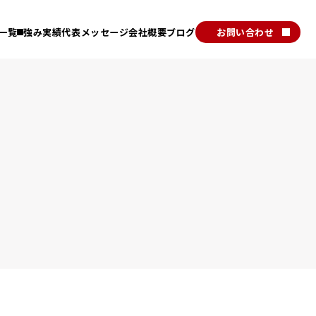
一覧
強み
実績
代表メッセージ
会社概要
ブログ
お問い合わせ